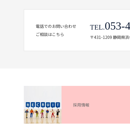
053-
電話でのお問い合わせ
TEL.
ご相談はこちら
〒431-1209 静岡
採用情報