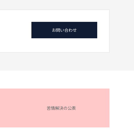
お問い合わせ
苦情解決の公表