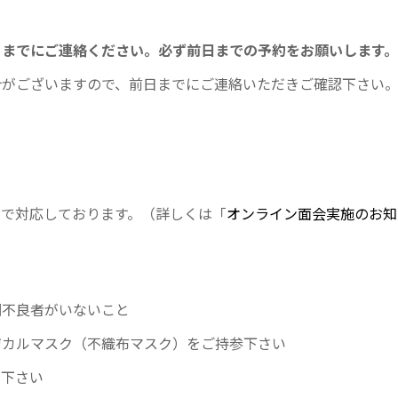
０までにご連絡ください。必ず前日までの予約をお願いします。
ございますので、前日までにご連絡いただきご確認下さい
で対応しております。（詳しくは「
オンライン面会実施のお知
不良者がいないこと
カルマスク（不織布マスク）をご持参下さい
下さい