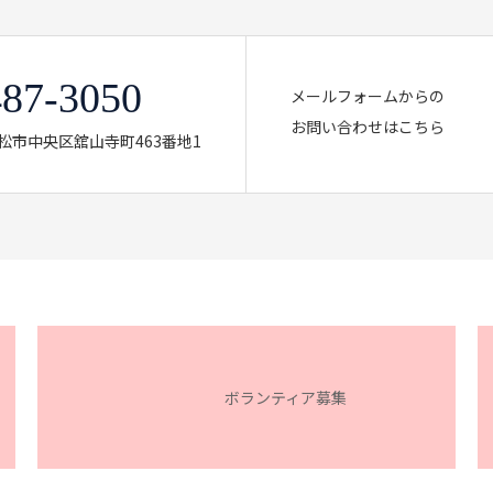
487-3050
メールフォームからの
お問い合わせはこちら
県浜松市中央区舘山寺町463番地1
ボランティア募集