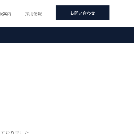
お問い合わせ
設案内
採用情報
しておりました。