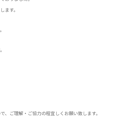
します。
。
す。
で、ご理解・ご協力の程宜しくお願い致します。