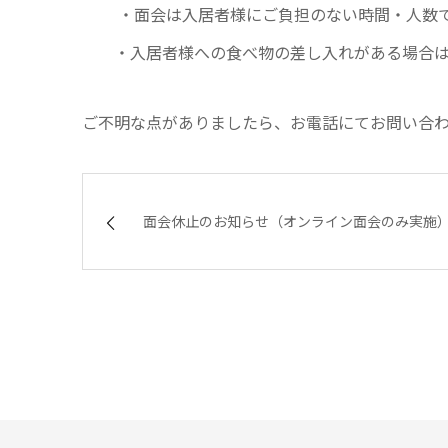
・面会は入居者様にご負担のない時間・人数で
・入居者様への食べ物の差し入れがある場合は
ご不明な点がありましたら、お電話にてお問い合わせくだ
面会休止のお知らせ（オンライン面会のみ実施