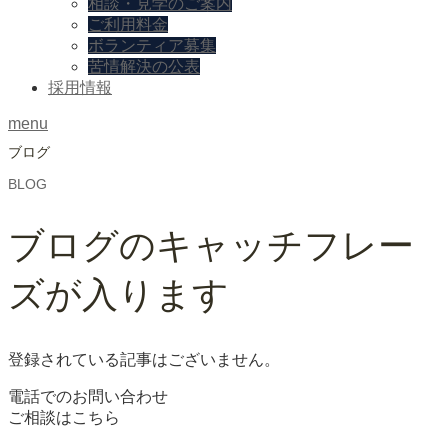
相談・見学のご案内
ご利用料金
ボランティア募集
苦情解決の公表
採用情報
menu
ブログ
BLOG
ブログのキャッチフレー
ズが入ります
登録されている記事はございません。
電話でのお問い合わせ
ご相談はこちら